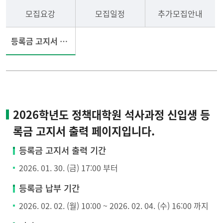
모집요강
모집일정
추가모집안내
등록금 고지서 출력
2026학년도 정책대학원 석사과정 신입생 등
록금 고지서 출력 페이지입니다.
등록금 고지서 출력 기간
2026. 01. 30. (금) 17:00 부터
등록금 납부 기간
2026. 02. 02. (월) 10:00 ~ 2026. 02. 04. (수) 16:00 까지