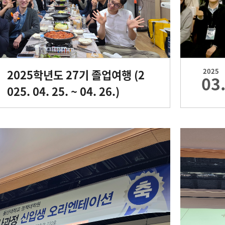
2025학년도 27기 졸업여행 (2
2025
03
025. 04. 25. ~ 04. 26.)