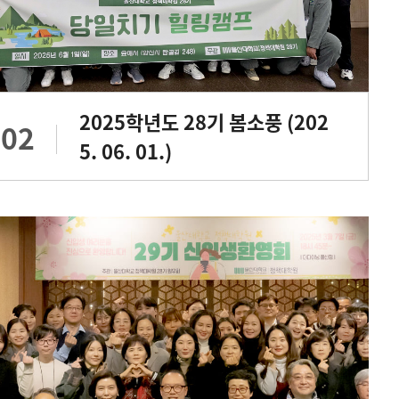
2025학년도 28기 봄소풍 (202
.02
5. 06. 01.)