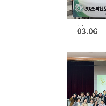
2026
03.06