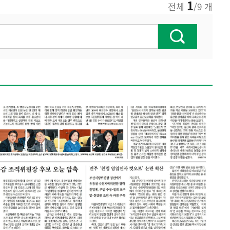
1
전체
/9 개