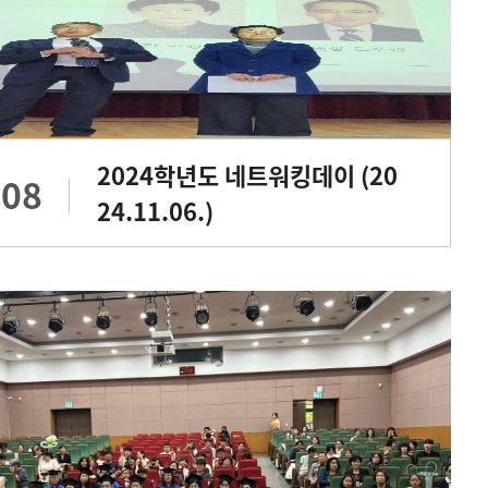
2024학년도 네트워킹데이 (20
.08
24.11.06.)