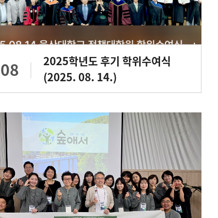
2025학년도 후기 학위수여식
.08
(2025. 08. 14.)