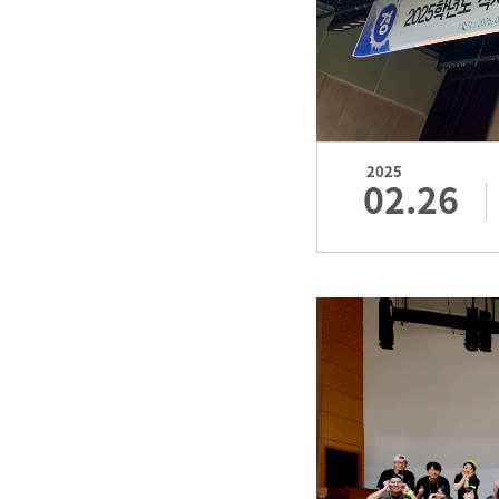
2025
02.26