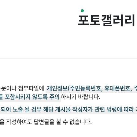
포토갤러리
본문이나 첨부파일에
개인정보(주민등록번호, 휴대폰번호, 
를 포함시키지 않도록 주의
하시기 바랍니다.
되어 노출 될 경우 해당 게시물 작성자가 관련 법령에 따라
을 작성하여도 답변글을 볼 수 없습니다.