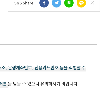
SNS Share
주소, 은행계좌번호, 신용카드번호 등을 식별할 수
 처분
을 받을 수 있으니 유의하시기 바랍니다.