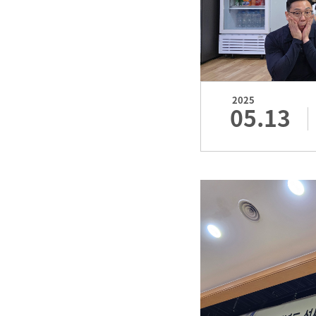
2025
05.13