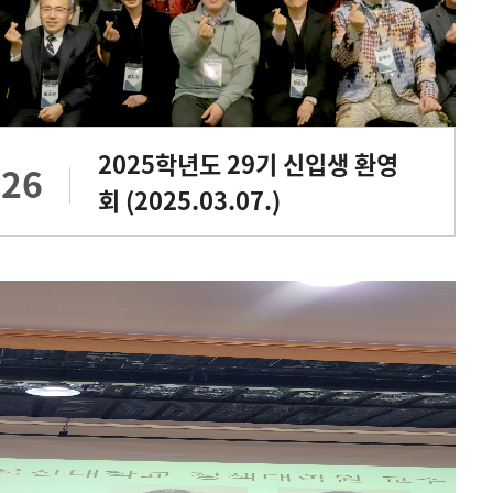
2025학년도 29기 신입생 환영
.26
회 (2025.03.07.)