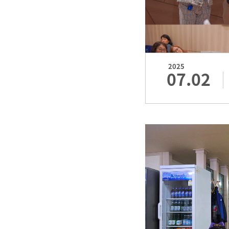
2025
07.02