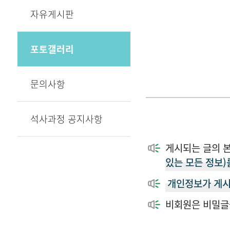
자유게시판
포토갤러리
문의사항
석사과정 공지사항
게시되는 글의 
있는 모든 정보)
개인정보가 게시
비회원은 비밀글