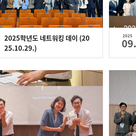
2025학년도 네트워킹 데이 (20
2025
09
25.10.29.)