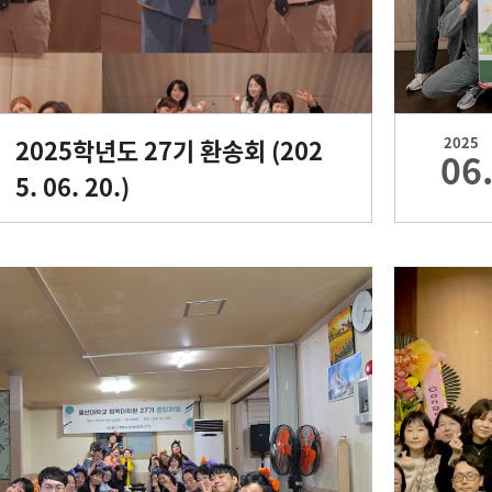
2025학년도 27기 환송회 (202
2025
06
5. 06. 20.)