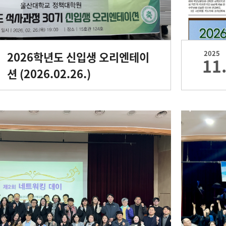
2026학년도 신입생 오리엔테이
2025
11
션 (2026.02.26.)