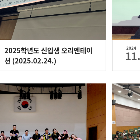
2025학년도 신입생 오리엔테이
2024
11
션 (2025.02.24.)