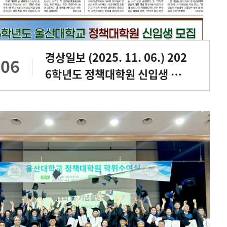
경상일보 (2025. 11. 06.) 202
.06
6학년도 정책대학원 신입생 모
집 광고