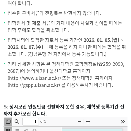
여야 합니다.
접수된 구비서류와 전형료는 반환하지 않습니다.
입학원서 및 제출 서류의 기재 내용이 사실과 상이할 때에는
입학 후에도 합격을 취소합니다.
입학시험에 합격한 자로서 등록 기간인
2026. 01. 05.(월) ~
2026. 01. 07.(수)
내에 등록을 하지 아니한 때에는 합격을 취
소합니다. (경남은행 전 지점에서 등록 가능합니다.)
기타 상세한 사항은 본 정책대학원 교학행정실(☎259-2099,
2687))에 문의하거나 울산대학교 홈페이지
(http://www.ulsan.ac.kr) 또는 정책대학원 홈페이지
(http://gspp.ulsan.ac.kr) 를 이용해주시기 바랍니다.
※ 정시모집 인원만큼 선발하지 못한 경우, 재학생 등록기간 전
까지 추가모집 합니다.